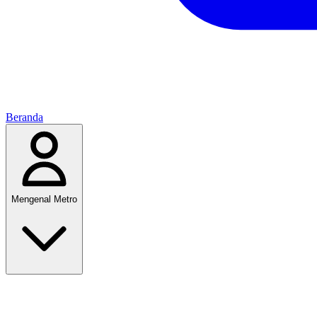
Beranda
Mengenal Metro