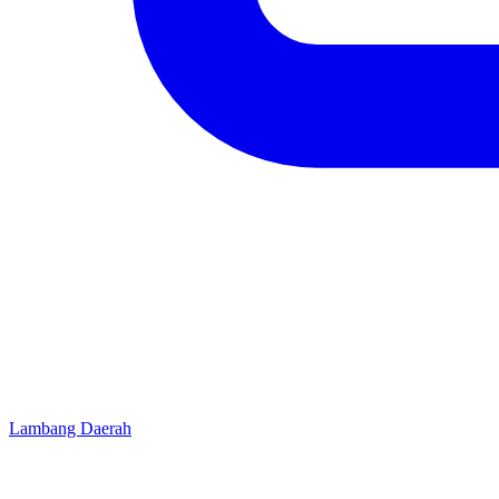
Lambang Daerah